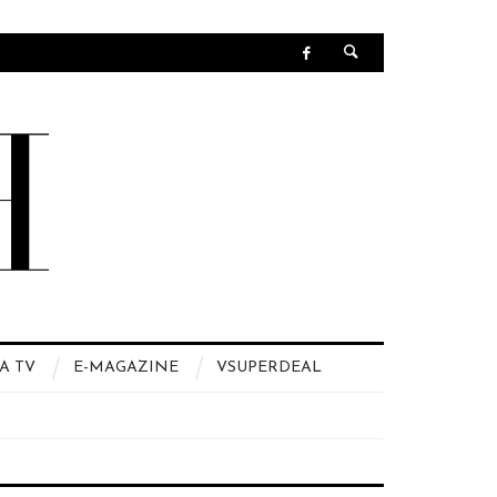
A TV
E-MAGAZINE
VSUPERDEAL