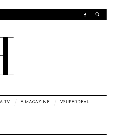
A TV
E-MAGAZINE
VSUPERDEAL