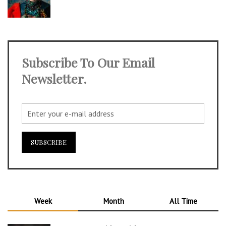
Subscribe To Our Email
Newsletter.
Week
Month
All Time