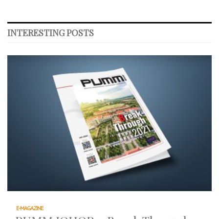
INTERESTING POSTS
E-MAGAZINE