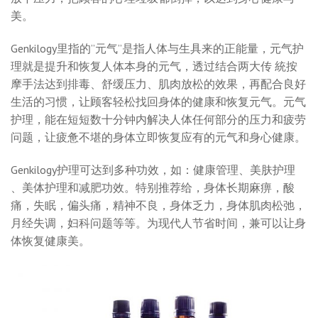
美。
Genkilogy里指的”元气”是指人体与生具来的正能量，元气护
理就是提升和恢复人体本身的元气，透过结合两大传 統按
摩手法达到排毒、舒缓压力、肌肉放松的效果，再配合良好
生活的习惯，让顾客轻松找回身体的健康和恢复元气。元气
护理，能在短短数十分钟内解决人体任何部分的压力和疲劳
问题，让疲惫不堪的身体立即恢复应有的元气和身心健康。
Genkilogy护理可达到多种功效，如：健康管理、美肤护理
、美体护理和减肥功效。特别推荐给，身体长期麻痹，酸
痛，失眠，偏头痛，精神不良，身体乏力，身体肌肉松弛，
月经失调，妇科问题等等。为现代人节省时间，兼可以让身
体恢复健康美。