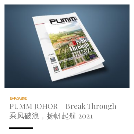
E-MAGAZINE
PUMM JOHOR – Break Through
乘风破浪，扬帆起航 2021