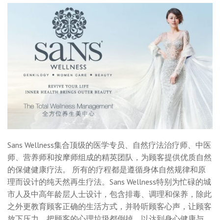
Sans Wellness集合顶级的医学专员、自然疗法治疗师、中医
师、营养师和按摩师组成的精英团队，为顾客提供优质自然
的保健健康疗法。 所有的疗程都是遵循身体自然规律和原
理而设计的纯天然再生疗法。Sans Wellness特别为忙碌的城
市人及中高年龄层人士设计，包含排毒、调理和保养，除此
之外更教育顾客正确的生活方式，并聆听顾客心声，让顾客
放下压力，把顾客的心理垃圾都倒掉，以达到身心健康与