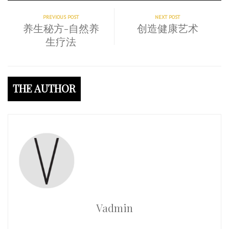
PREVIOUS POST
NEXT POST
养生秘方-自然养
创造健康艺术
生疗法
THE AUTHOR
Vadmin