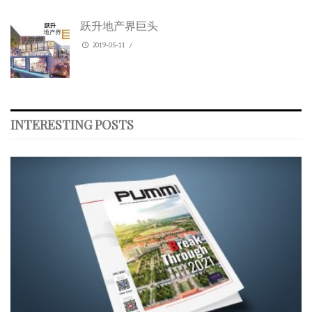
跃升地产界巨头
2019-05-11
/
INTERESTING POSTS