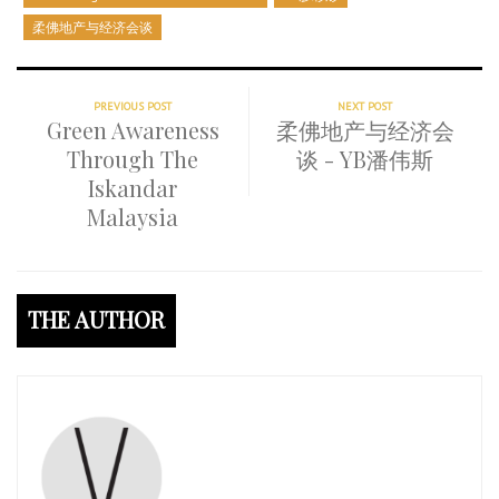
柔佛地产与经济会谈
PREVIOUS POST
NEXT POST
Green Awareness
柔佛地产与经济会
Through The
谈 - YB潘伟斯
Iskandar
Malaysia
THE AUTHOR