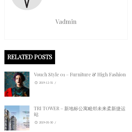
Vadmin
RELATED POSTS
Vouch Style 01 – Furniture & High Fashion
2019-12-31
/
TRI TOWER – 新地标公寓毗邻未来柔新捷运
站
2019-05-30
/