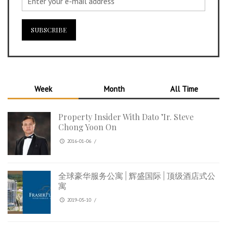
Week
Month
All Time
Property Insider With Dato ’Ir. Steve
Chong Yoon On
2016-01-06
/
全球豪华服务公寓 | 辉盛国际 | 顶级酒店式公
寓
2019-05-10
/