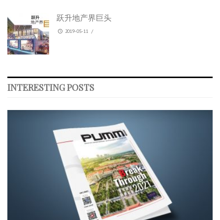
跃升地产界巨头
2019-05-11
/
INTERESTING POSTS