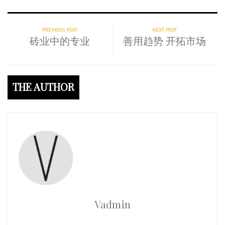
PREVIOUS POST
NEXT POST
砖业中的专业
善用趋势 开拓市场
THE AUTHOR
Vadmin