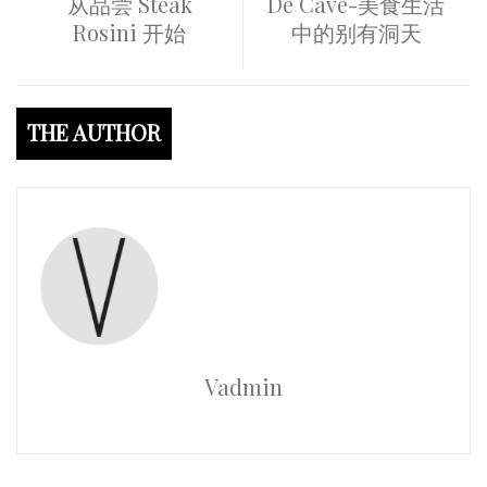
从品尝 Steak
De Cave-美食生活
Rosini 开始
中的别有洞天
THE AUTHOR
Vadmin