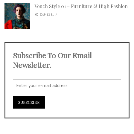
Vouch Style 01 – Furniture & High Fashion
2019-12-31
/
Subscribe To Our Email
Newsletter.